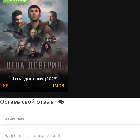
Цена доверия (2023)
Оставь свой отзыв