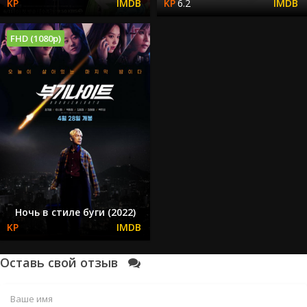
6.2
FHD (1080p)
Ночь в стиле буги (2022)
Оставь свой отзыв