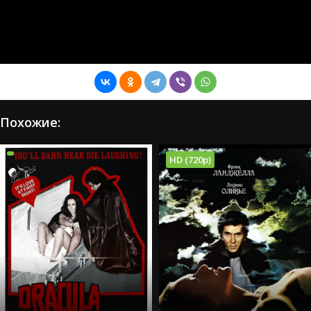
Похожие:
HD (720p)