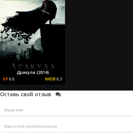
Дракула (2014)
6.6
6.3
Оставь свой отзыв