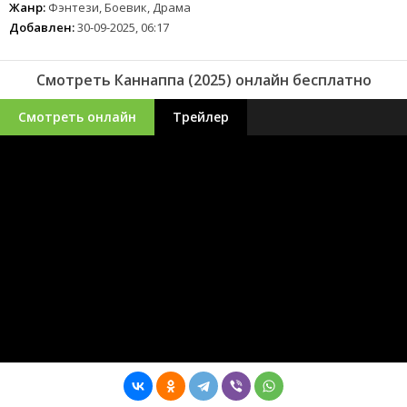
Жанр:
Фэнтези, Боевик, Драма
Добавлен:
30-09-2025, 06:17
Смотреть Каннаппа (2025) онлайн бесплатно
Смотреть онлайн
Трейлер