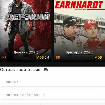
Дерзкий (2025)
Эрнхардт (2025)
6.4
Оставь свой отзыв