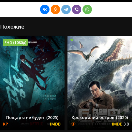
Похожие:
FHD (1080p)
Пощады не будет (2025)
Крокодилий остров (2020)
3.8