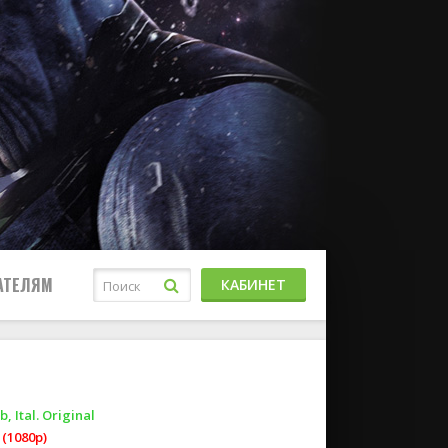
АТЕЛЯМ
КАБИНЕТ
, Ital. Original
(1080p)