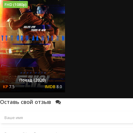
FHD (1080p)
Поезд (2020)
7.5
8.0
Оставь свой отзыв