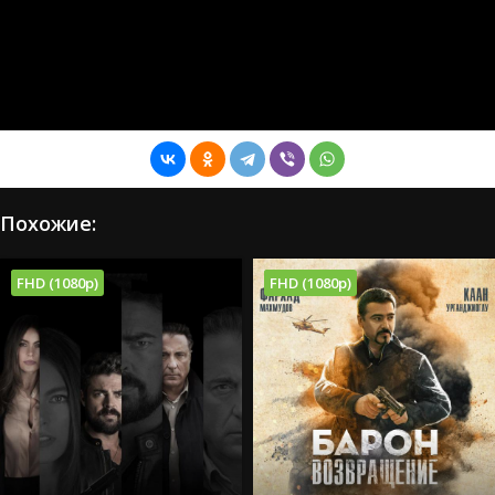
Похожие:
FHD (1080p)
FHD (1080p)