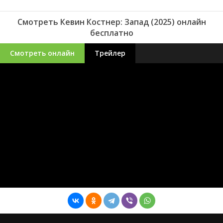
Смотреть Кевин Костнер: Запад (2025) онлайн
бесплатно
Смотреть онлайн
Трейлер