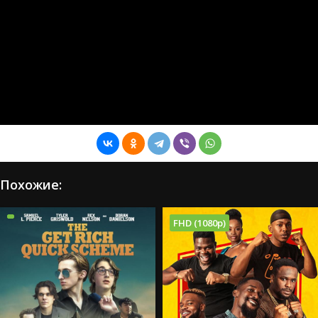
Похожие:
FHD (1080p)