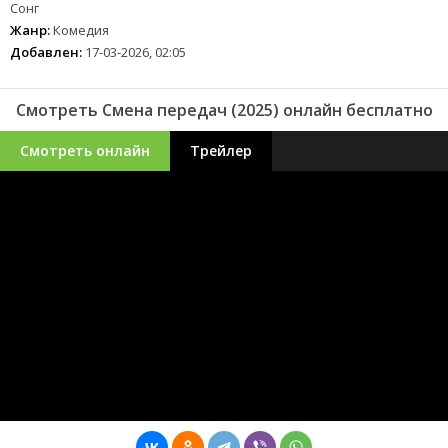
Сонг
Жанр:
Комедия
Добавлен:
17-03-2026, 02:05
Смотреть Смена передач (2025) онлайн бесплатно
Смотреть онлайн
Трейлер