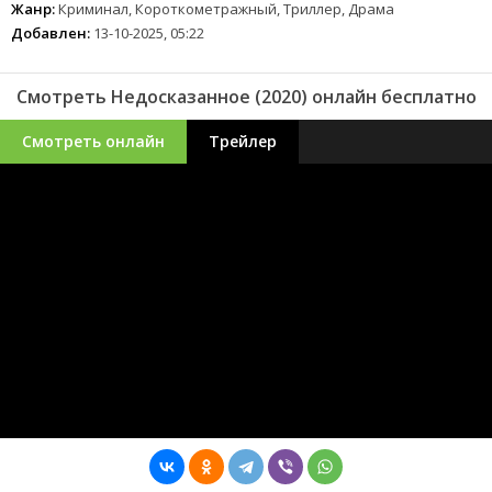
Жанр:
Криминал, Короткометражный, Триллер, Драма
Добавлен:
13-10-2025, 05:22
Смотреть Недосказанное (2020) онлайн бесплатно
Смотреть онлайн
Трейлер